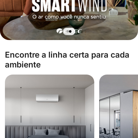
Encontre a linha certa para cada
ambiente