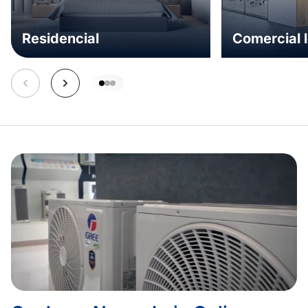
Residencial
Comercial 