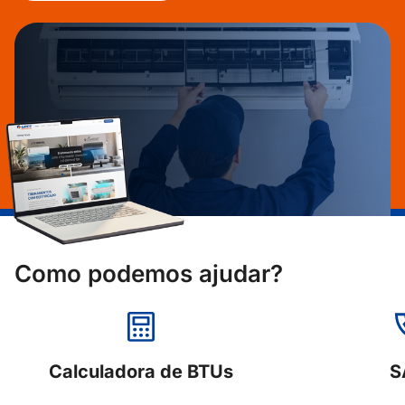
Como podemos ajudar?
Calculadora de BTUs
S