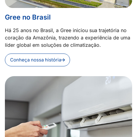
Gree no Brasil
Há 25 anos no Brasil, a Gree iniciou sua trajetória no
coração da Amazônia, trazendo a experiência de uma
líder global em soluções de climatização.
Conheça nossa história