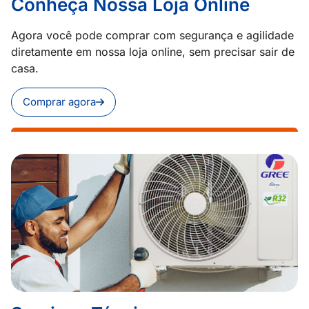
Conheça Nossa Loja Online
Agora você pode comprar com segurança e agilidade
diretamente em nossa loja online, sem precisar sair de
casa.
Comprar agora