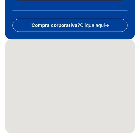
Compra corporativa?
Clique aqui