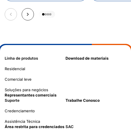
Linha de produtos
Download de materiais
Residencial
Comercial leve
Soluções para negócios
Representantes comerciais
Suporte
Trabalhe Conosco
Credenciamento
Assistência Técnica
Área restrita para credenciados
SAC