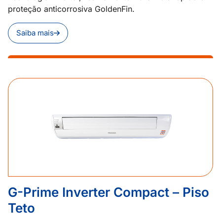
proteção anticorrosiva GoldenFin.
Saiba mais
G-Prime Inverter Compact – Piso
Teto