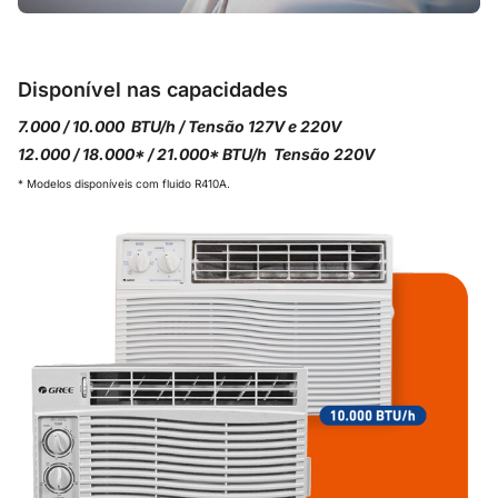
Disponível nas capacidades
7.000 / 10.000 BTU/h /
Tensão 127V e 220V
12.000 / 18.000* / 21.000* BTU/h Tensão 220V
* Modelos disponíveis com fluido R410A.