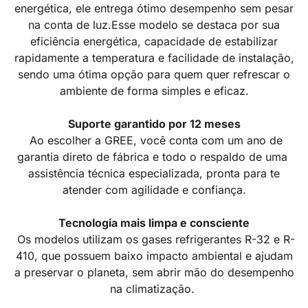
energética, ele entrega ótimo desempenho sem pesar
na conta de luz.Esse modelo se destaca por sua
eficiência energética, capacidade de estabilizar
rapidamente a temperatura e facilidade de instalação,
sendo uma ótima opção para quem quer refrescar o
ambiente de forma simples e eficaz.
Suporte garantido por 12 meses
Ao escolher a GREE, você conta com um ano de
garantia direto de fábrica e todo o respaldo de uma
assistência técnica especializada, pronta para te
atender com agilidade e confiança.
Tecnologia mais limpa e consciente
Os modelos utilizam os gases refrigerantes R-32 e R-
410, que possuem baixo impacto ambiental e ajudam
a preservar o planeta, sem abrir mão do desempenho
na climatização.