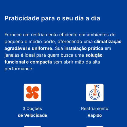
Praticidade para o seu dia a dia
Fornece um resfriamento eficiente em ambientes de
pequeno e médio porte, oferecendo uma
climatização
agradável e uniforme.
Sua
instalação prática
em
janelas é ideal para quem busca uma
solução
funcional e compacta
sem abrir mão da alta
performance.
3 Opções
Resfriamento
de Velocidade
Rápido