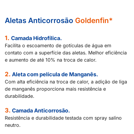
Aletas Anticorrosão
Goldenfin*
1.
Camada Hidrofílica.
Facilita o escoamento de gotículas de água em
contato com a superfície das aletas. Melhor eficiência
e aumento de até 10% na troca de calor.
2.
Aleta com película de Manganês.
Com alta eficiência na troca de calor, a adição de liga
de manganês proporciona mais resistência e
durabilidade.
3.
Camada Anticorrosão.
Resistência e durabilidade testada com spray salino
neutro.