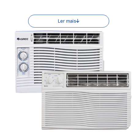
Ler mais