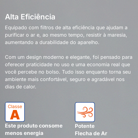
Alta Eficiência
Equipado com filtros de alta eficiência que ajudam a
purificar o ar e, ao mesmo tempo, resistir à maresia,
aumentando a durabilidade do aparelho.
Com um design moderno e elegante, foi pensado para
oferecer praticidade no uso e uma economia real que
você percebe no bolso. Tudo isso enquanto torna seu
ambiente mais confortável, seguro e agradável nos
dias de calor.
Este produto consome
Potente
menos energia
Flecha de Ar