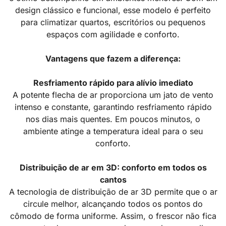
design clássico e funcional, esse modelo é perfeito
para climatizar quartos, escritórios ou pequenos
espaços com agilidade e conforto.
Vantagens que fazem a diferença:
Resfriamento rápido para alívio imediato
A potente flecha de ar proporciona um jato de vento
intenso e constante, garantindo resfriamento rápido
nos dias mais quentes. Em poucos minutos, o
ambiente atinge a temperatura ideal para o seu
conforto.
Distribuição de ar em 3D: conforto em todos os
cantos
A tecnologia de distribuição de ar 3D permite que o ar
circule melhor, alcançando todos os pontos do
cômodo de forma uniforme. Assim, o frescor não fica