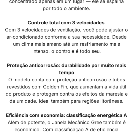
concentrado apenas em um lugar — ele se espalha
por todo o ambiente.
Controle total com 3 velocidades
Com 3 velocidades de ventilação, você pode ajustar o
ar-condicionado conforme a sua necessidade. Desde
um clima mais ameno até um resfriamento mais
intenso, o controle é todo seu.
Proteção anticorrosão: durabilidade por muito mais
tempo
O modelo conta com proteção anticorrosão e tubos
revestidos com Golden Fin, que aumentam a vida útil
do produto e protegem contra os efeitos da maresia e
da umidade. Ideal também para regiões litorâneas.
Eficiência com economia: classificação energética A
Além de potente, o Janela Mecânico Gree também é
econômico. Com classificação A de eficiência