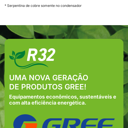
* Serpentina de cobre somente no condensador
UMA NOVA GERAÇÃO
DE PRODUTOS GREE!
Equipamentos econômicos, sustentáveis e
com alta eficiência energética.