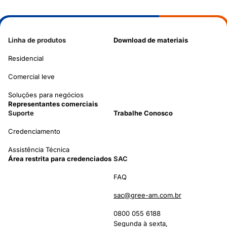
Linha de produtos
Download de materiais
Residencial
Comercial leve
Soluções para negócios
Representantes comerciais
Suporte
Trabalhe Conosco
Credenciamento
Assistência Técnica
Área restrita para credenciados
SAC
FAQ
sac@gree-am.com.br
0800 055 6188
Segunda à sexta,