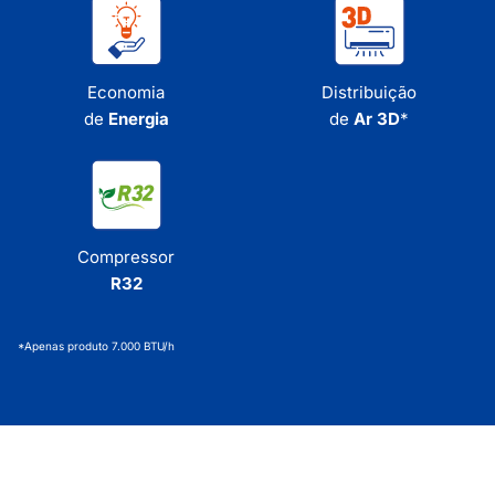
Economia
Distribuição
de
Energia
de
Ar 3D
*
Compressor
R32
*Apenas produto 7.000 BTU/h