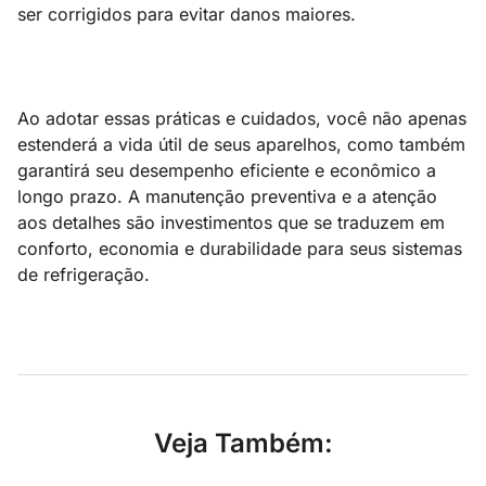
ser corrigidos para evitar danos maiores.
Ao adotar essas práticas e cuidados, você não apenas
estenderá a vida útil de seus aparelhos, como também
garantirá seu desempenho eficiente e econômico a
longo prazo. A manutenção preventiva e a atenção
aos detalhes são investimentos que se traduzem em
conforto, economia e durabilidade para seus sistemas
de refrigeração.
Veja Também: