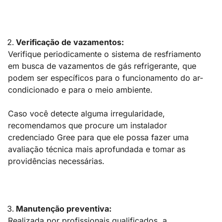
Verificação de vazamentos:
Verifique periodicamente o sistema de resfriamento
em busca de vazamentos de gás refrigerante, que
podem ser específicos para o funcionamento do ar-
condicionado e para o meio ambiente.
Caso você detecte alguma irregularidade,
recomendamos que procure um instalador
credenciado Gree para que ele possa fazer uma
avaliação técnica mais aprofundada e tomar as
providências necessárias.
Manutenção preventiva:
Realizada por profissionais qualificados, a