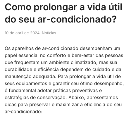
Como prolongar a vida útil
do seu ar-condicionado?
10 de abril de 2024
| Notícias
Os aparelhos de ar-condicionado desempenham um
papel essencial no conforto e bem-estar das pessoas
que frequentam um ambiente climatizado, mas sua
durabilidade e eficiência dependem do cuidado e da
manutenção adequada. Para prolongar a vida útil de
seus equipamentos e garantir seu ótimo desempenho,
é fundamental adotar práticas preventivas e
estratégias de conservação. Abaixo, apresentamos
dicas para preservar e maximizar a eficiência do seu
ar-condicionado: