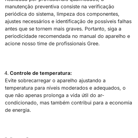
manutenção preventiva consiste na verificação
periódica do sistema, limpeza dos componentes,
ajustes necessários e identificação de possíveis falhas
antes que se tornem mais graves. Portanto, siga a
periodicidade recomendada no manual do aparelho e
acione nosso time de profissionais Gree.
Controle de temperatura:
Evite sobrecarregar o aparelho ajustando a
temperatura para níveis moderados e adequados, o
que não apenas prolonga a vida útil do ar-
condicionado, mas também contribui para a economia
de energia.