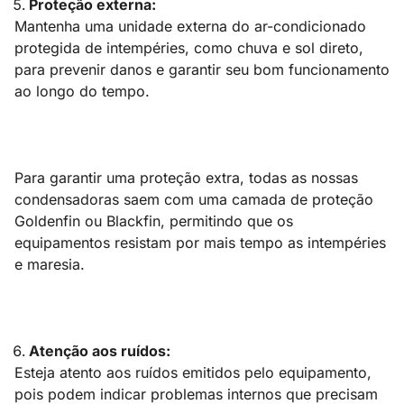
Proteção externa:
Mantenha uma unidade externa do ar-condicionado
protegida de intempéries, como chuva e sol direto,
para prevenir danos e garantir seu bom funcionamento
ao longo do tempo.
Para garantir uma proteção extra, todas as nossas
condensadoras saem com uma camada de proteção
Goldenfin ou Blackfin, permitindo que os
equipamentos resistam por mais tempo as intempéries
e maresia.
Atenção aos ruídos:
Esteja atento aos ruídos emitidos pelo equipamento,
pois podem indicar problemas internos que precisam