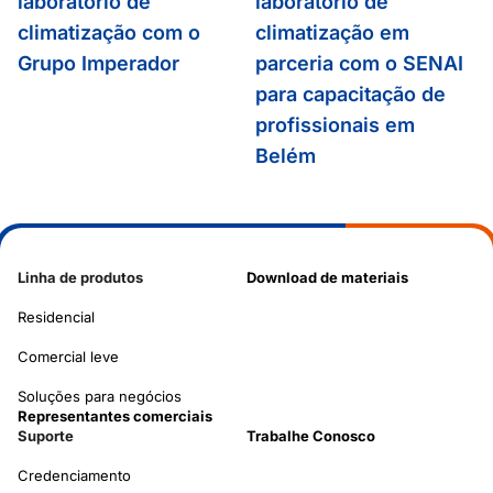
laboratório de
laboratório de
climatização com o
climatização em
Grupo Imperador
parceria com o SENAI
para capacitação de
profissionais em
Belém
Linha de produtos
Download de materiais
Residencial
Comercial leve
Soluções para negócios
Representantes comerciais
Suporte
Trabalhe Conosco
Credenciamento