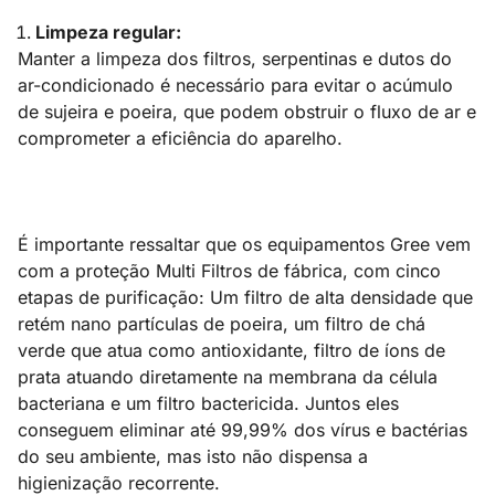
Limpeza regular:
Manter a limpeza dos filtros, serpentinas e dutos do
ar-condicionado é necessário para evitar o acúmulo
de sujeira e poeira, que podem obstruir o fluxo de ar e
comprometer a eficiência do aparelho.
É importante ressaltar que os equipamentos Gree vem
com a proteção Multi Filtros de fábrica, com cinco
etapas de purificação: Um filtro de alta densidade que
retém nano partículas de poeira, um filtro de chá
verde que atua como antioxidante, filtro de íons de
prata atuando diretamente na membrana da célula
bacteriana e um filtro bactericida. Juntos eles
conseguem eliminar até 99,99% dos vírus e bactérias
do seu ambiente, mas isto não dispensa a
higienização recorrente.