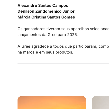
Alexandre Santos Campos
Denilson Zandomenico Junior
Márcia Cristina Santos Gomes
Os ganhadores tiveram seus aparelhos selecionado
lançamentos da Gree para 2026.
A Gree agradece a todos que participaram, compa
na marca e em seus produtos.