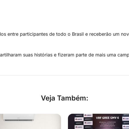
s entre participantes de todo o Brasil e receberão um nov
rtilharam suas histórias e fizeram parte de mais uma cam
Veja Também: