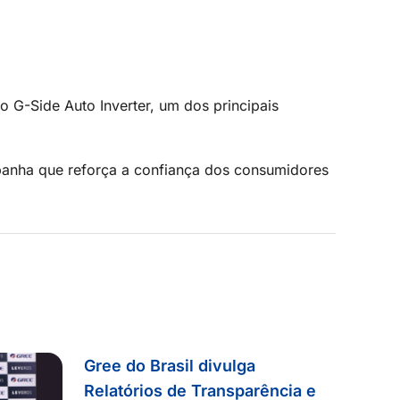
o G-Side Auto Inverter, um dos principais
panha que reforça a confiança dos consumidores
Gree do Brasil divulga
Relatórios de Transparência e