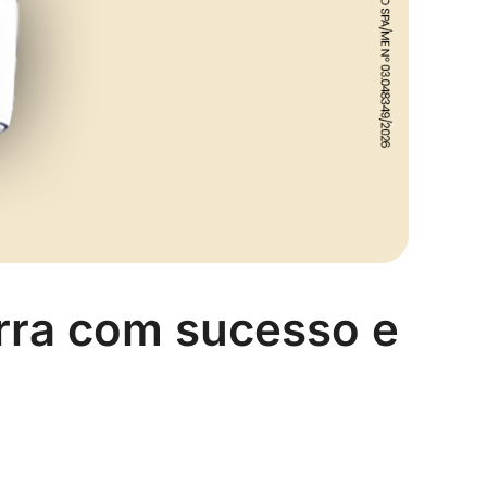
rra com sucesso e