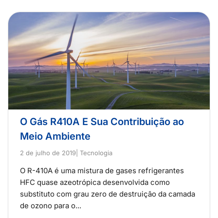
O Gás R410A E Sua Contribuição ao
Meio Ambiente
2 de julho de 2019
| Tecnologia
O R-410A é uma mistura de gases refrigerantes
HFC quase azeotrópica desenvolvida como
substituto com grau zero de destruição da camada
de ozono para o...