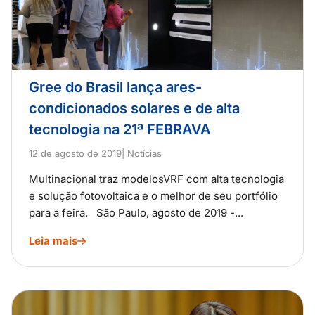
Gree do Brasil lança ares-
condicionados solares e de alta
tecnologia na 21ª FEBRAVA
12 de agosto de 2019
| Notícias
Multinacional traz modelosVRF com alta tecnologia
e solução fotovoltaica e o melhor de seu portfólio
para a feira. São Paulo, agosto de 2019 -...
Leia mais