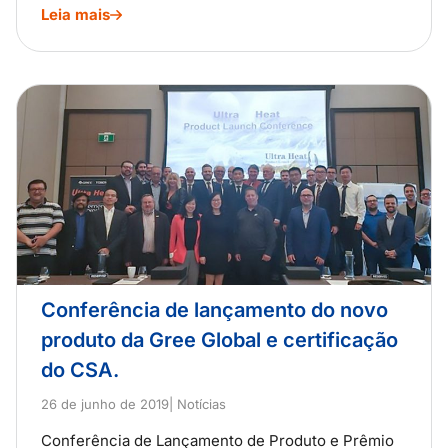
Leia mais
Conferência de lançamento do novo
produto da Gree Global e certificação
do CSA.
26 de junho de 2019
| Notícias
Conferência de Lançamento de Produto e Prêmio