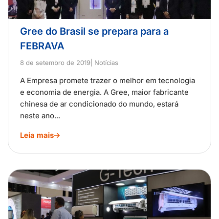
Gree do Brasil se prepara para a
FEBRAVA
8 de setembro de 2019
| Notícias
A Empresa promete trazer o melhor em tecnologia
e economia de energia. A Gree, maior fabricante
chinesa de ar condicionado do mundo, estará
neste ano...
Leia mais