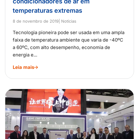
condicionadores de ar em
temperaturas extremas
8 de novembro de 2019
| Notícias
Tecnologia pioneira pode ser usada em uma ampla
faixa de temperatura ambiente que varia de -40ºC
a 60ºC, com alto desempenho, economia de
energia e...
Leia mais