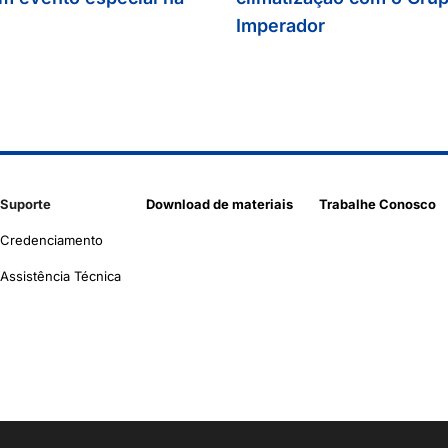
Imperador
Suporte
Download de materiais
Trabalhe Conosco
Credenciamento
Assistência Técnica