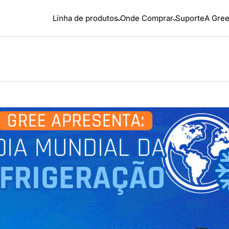
Linha de produtos
Onde Comprar
Suporte
A Gre