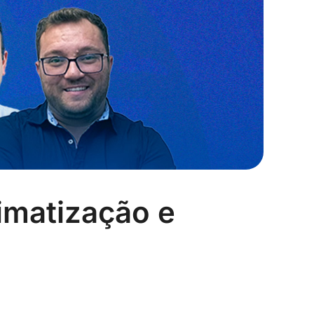
imatização e